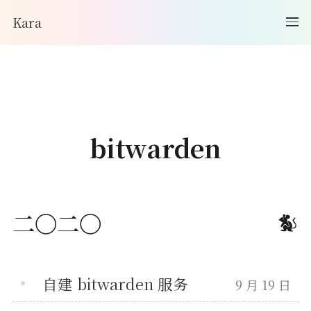
Kara
bitwarden
二〇二〇
自建 bitwarden 服务
9 月 19 日