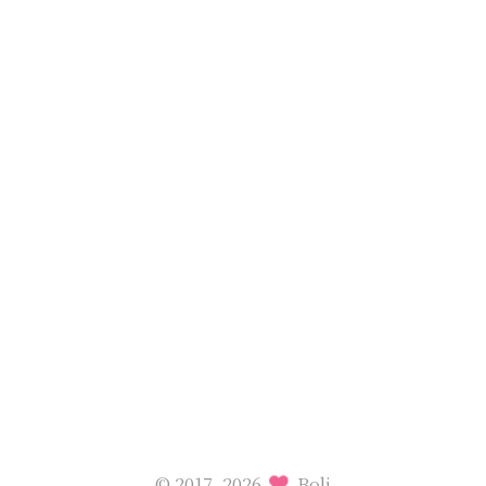
© 2017–2026
Boli