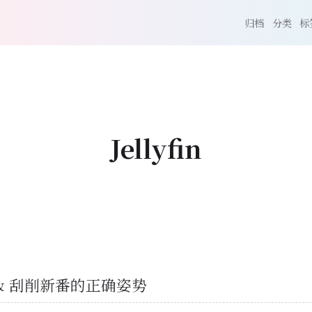
归档
分类
标
Jellyfin
 & 刮削新番的正确姿势