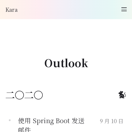
Kara
Outlook
二〇二〇
使用 Spring Boot 发送
9 月 10 日
邮件