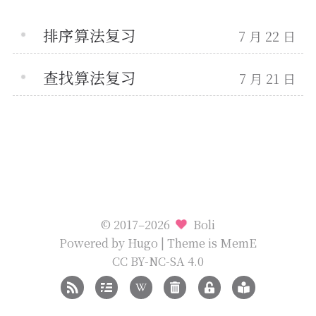
排序算法复习
7 月 22 日
查找算法复习
7 月 21 日
© 2017–2026
Boli
Powered by
Hugo
| Theme is
MemE
CC BY-NC-SA 4.0