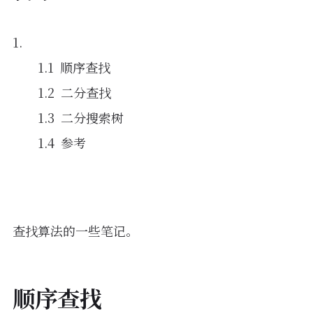
顺序查找
二分查找
二分搜索树
参考
查找算法的一些笔记。
顺序查找