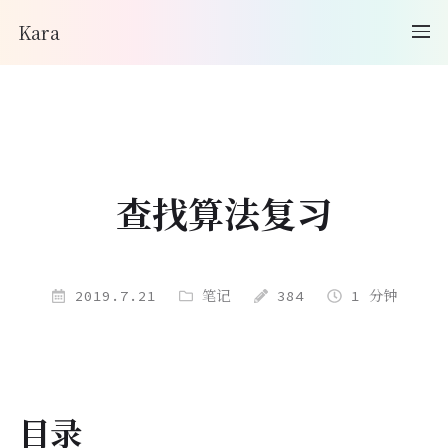
Kara
查找算法复习
2019.7.21
笔记
384
1 分钟
目录