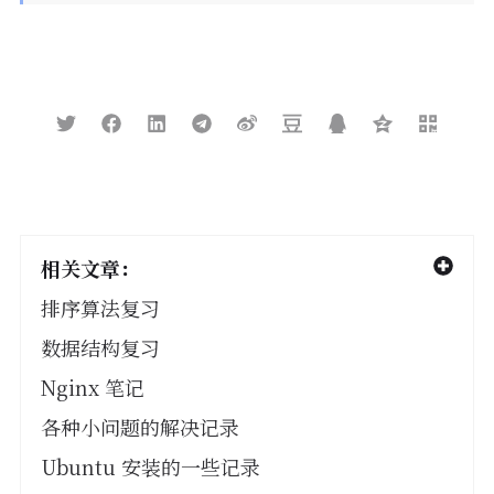
相关文章：
排序算法复习
数据结构复习
Nginx 笔记
各种小问题的解决记录
Ubuntu 安装的一些记录