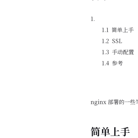
简单上手
SSL
手动配置
参考
nginx 部署的
简单上手