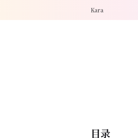
Kara
目录