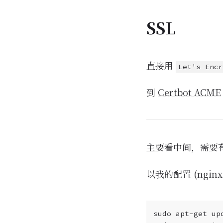
SSL
直接用
Let's Encr
到
Certbot ACME
主要看中间，需要有一
以我的配置 (nginx,