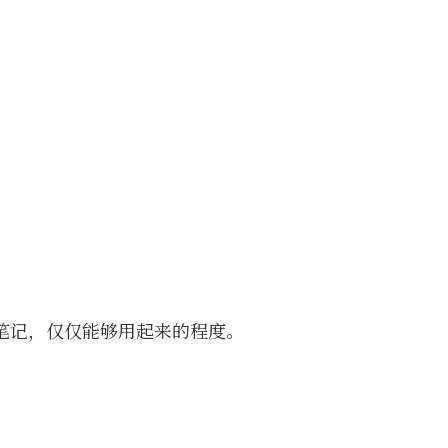
一些笔记，仅仅能够用起来的程度。