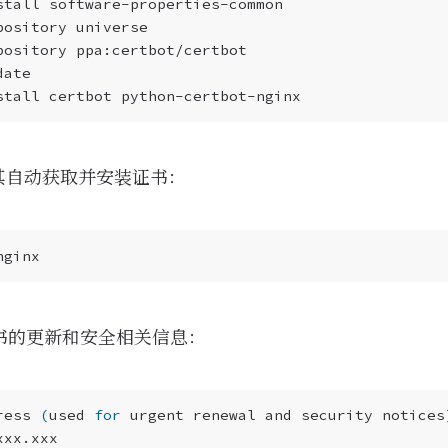
，让其自动获取并安装证书：
书的更新和安全相关信息：
ress 
(
used 
for
 urgent renewal and security notices