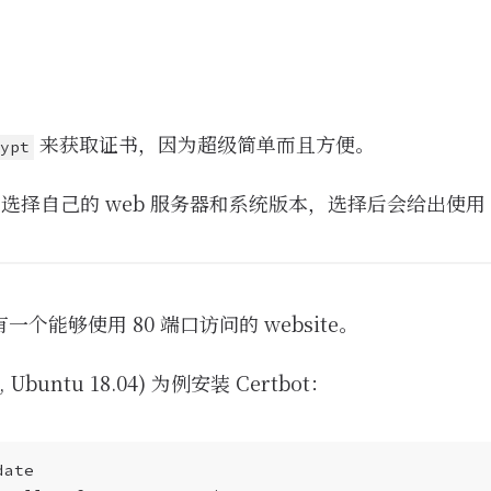
来获取证书，因为超级简单而且方便。
ypt
选择自己的 web 服务器和系统版本，选择后会给出使用 Ce
个能够使用 80 端口访问的 website。
 Ubuntu 18.04) 为例安装 Certbot：