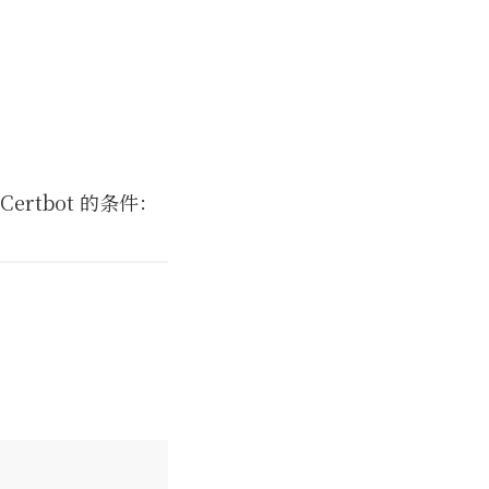
rtbot 的条件：