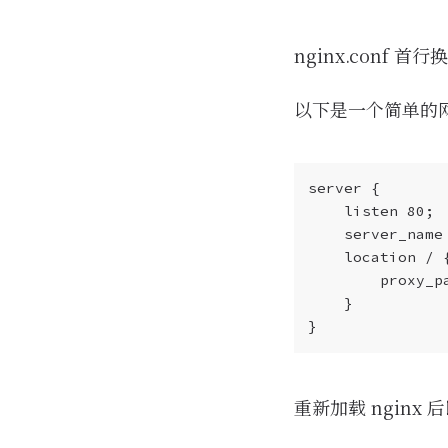
nginx.conf 
以下是一个简单的
重新加载 nginx 后