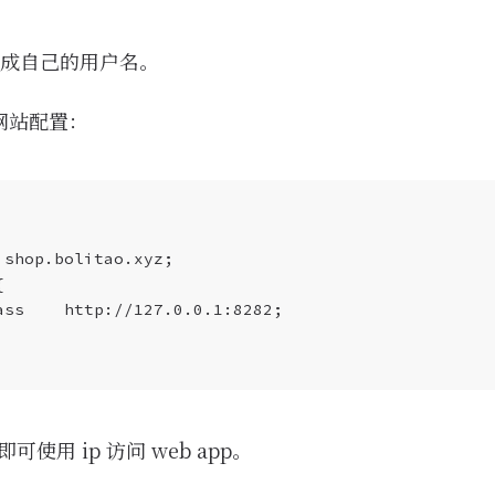
首行换成自己的用户名。
网站配置：
即可使用 ip 访问 web app。