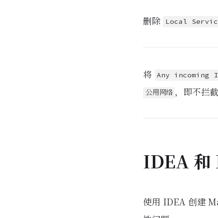
删除
Local Servic
将
Any incoming 
，即不拦
公用网络
IDEA 和
使用 IDEA 创建 