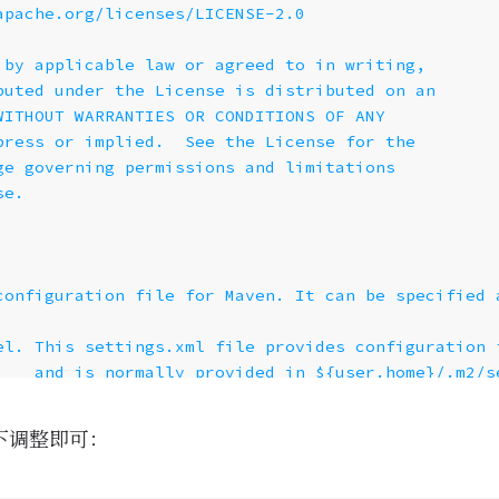
下调整即可：