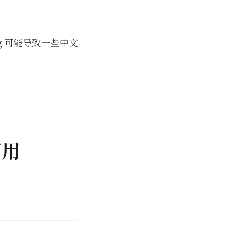
ng 可能导致一些中文
可用