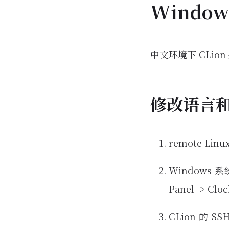
Window
中文环境下 CLio
修改语言
remote Li
Windows
Panel -> C
CLion 的 SS