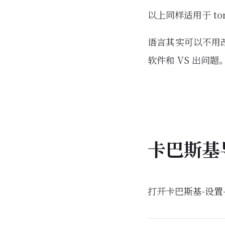
以上同样适用于 to
语言其实可以不用改，
软件和 VS 出问
卡巴斯基
打开卡巴斯基-设置