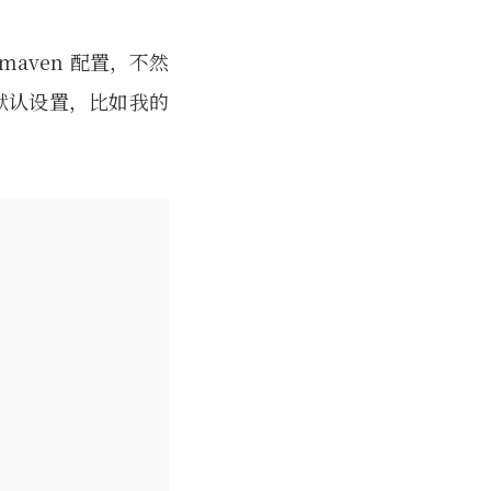
aven 配置，不然
盖默认设置，比如我的