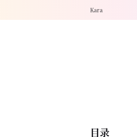
Kara
目录