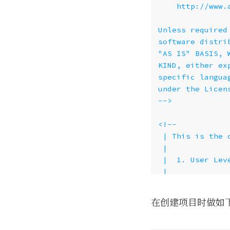
-->
在创建项目时做如