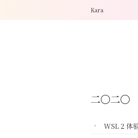
Kara
二〇二〇
WSL 2 体