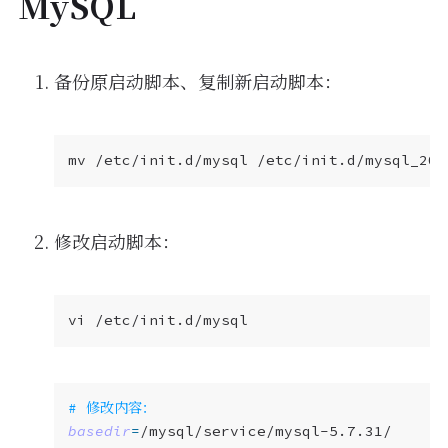
MySQL
备份原启动脚本、复制新启动脚本：
mv /etc/init.d/mysql /etc/init.d/mysql_202
修改启动脚本：
# 修改内容：
basedir
=