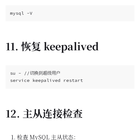
11. 恢复 keepalived
12. 主从连接检查
检查 MySQL 主从状态：