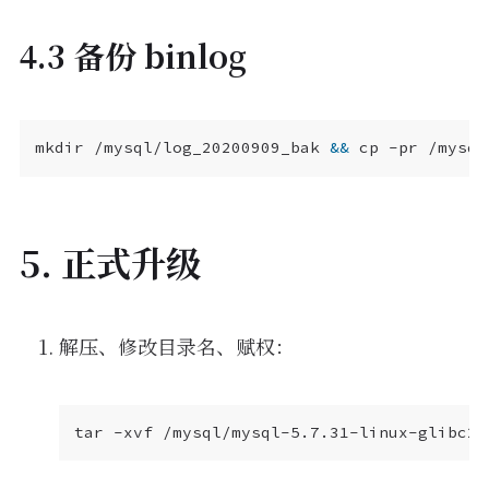
4.3 备份 binlog
mkdir /mysql/log_20200909_bak 
&&
5. 正式升级
解压、修改目录名、赋权：
tar -xvf /mysql/mysql-5.7.31-linux-glibc2.