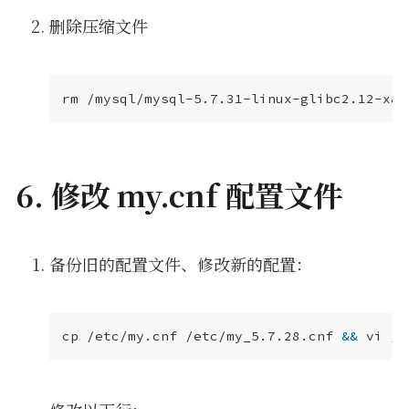
删除压缩文件
6. 修改 my.cnf 配置文件
备份旧的配置文件、修改新的配置：
cp /etc/my.cnf /etc/my_5.7.28.cnf 
&&