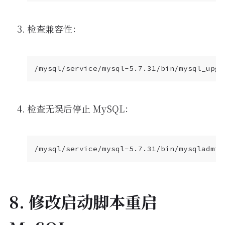
检查兼容性：
/mysql/service/mysql-5.7.31/bin/mysql_upgr
检查无误后停止 MySQL：
/mysql/service/mysql-5.7.31/bin/mysqladmin
8. 修改启动脚本重启