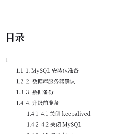
目录
1. MySQL 安装包准备
2. 数据库服务器确认
3. 数据备份
4. 升级前准备
4.1 关闭 keepalived
4.2 关闭 MySQL