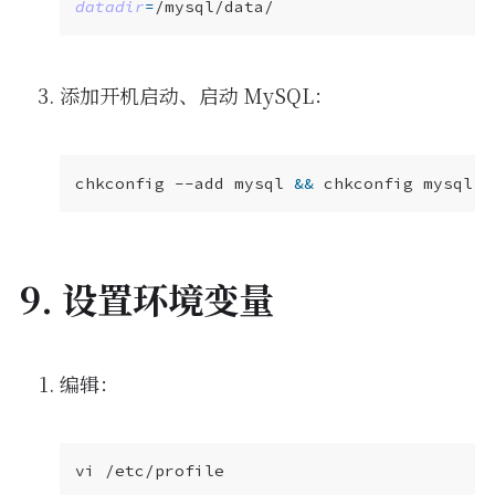
datadir
=
添加开机启动、启动 MySQL：
chkconfig --add mysql 
&&
 chkconfig mysql o
9. 设置环境变量
编辑：