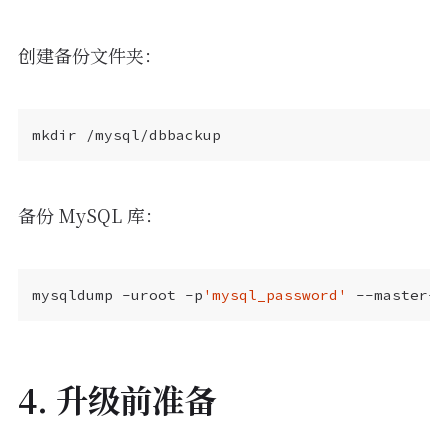
创建备份文件夹：
备份 MySQL 库：
mysqldump -uroot -p
'mysql_password'
 --master-d
4. 升级前准备