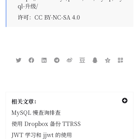
ql-升级/
许可
：CC BY-NC-SA 4.0
相关文章：
MySQL 慢查询排查
使用 Dropbox 备份 TTRSS
JWT 学习和 jjwt 的使用