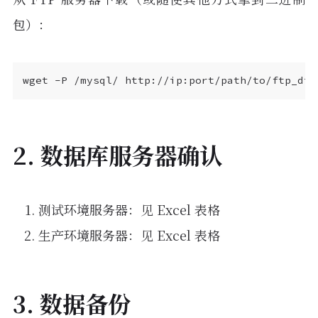
包）：
2. 数据库服务器确认
测试环境服务器：见 Excel 表格
生产环境服务器：见 Excel 表格
3. 数据备份