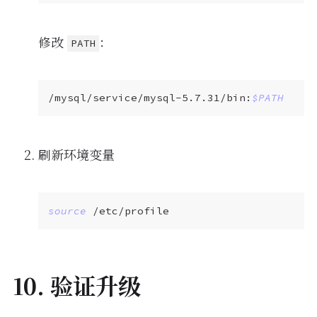
修改
：
PATH
/mysql/service/mysql-5.7.31/bin:
$PATH
刷新环境变量
source
10. 验证升级