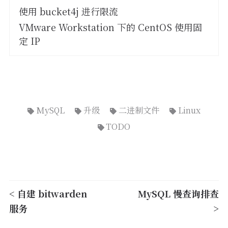
使用 bucket4j 进行限流
VMware Workstation 下的 CentOS 使用固
定 IP
MySQL
升级
二进制文件
Linux
TODO
< 自建 bitwarden
MySQL 慢查询排查
服务
>