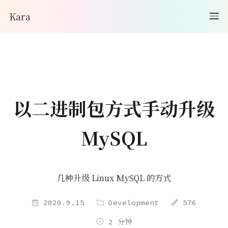
Kara
以二进制包方式手动升级
MySQL
几种升级 Linux MySQL 的方式
2020.9.15
Development
576
2 分钟