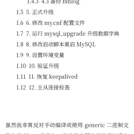
4.3 备份 binlog
5. 正式升级
6. 修改 my.cnf 配置文件
7. 运行 mysql_upgrade 升级数据字典
8. 修改启动脚本重启 MySQL
9. 设置环境变量
10. 验证升级
11. 恢复 keepalived
12. 主从连接检查
虽然我非常反对手动编译或使用 generic 二进制文