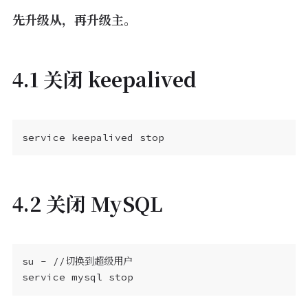
先升级从，再升级主。
4.1 关闭 keepalived
4.2 关闭 MySQL