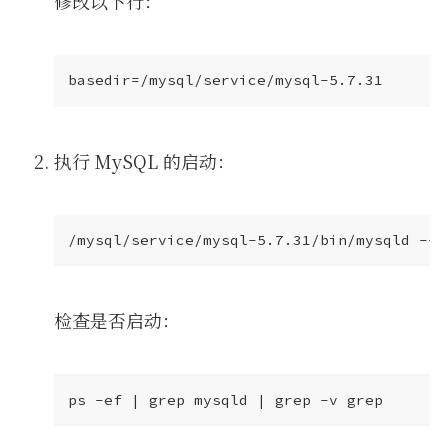
修改以下行：
执行 MySQL 的启动：
/mysql/service/mysql-5.7.31/bin/mysqld --d
检查是否启动：
ps -ef 
|
 grep mysqld 
|