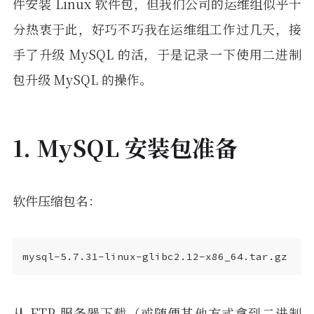
件安装 Linux 软件包，但我们公司的运维组似乎十
分热衷于此，好巧不巧我在运维组工作过几天，接
手了升级 MySQL 的活，于是记录一下使用二进制
包升级 MySQL 的操作。
1. MySQL 安装包准备
软件压缩包名：
从 FTP 服务器下载（或随便其他方式拿到二进制