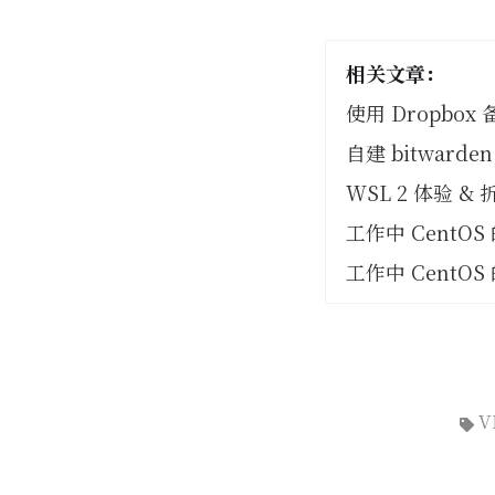
相关文章：
使用 Dropbox 
自建 bitwarde
WSL 2 体验 & 
工作中 CentOS
工作中 CentOS
V