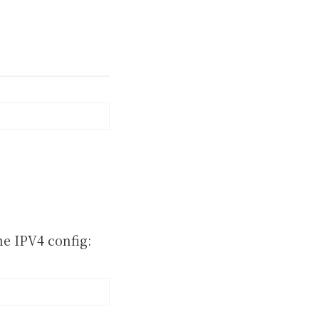
e IPV4 config: