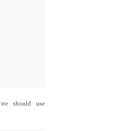
 we should use