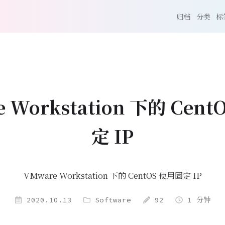
归档
分类
标
 Workstation 下的 Cen
定 IP
VMware Workstation 下的 CentOS 使用固定 IP
2020.10.13
Software
92
1 分钟