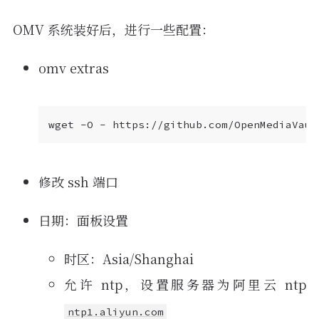
OMV 系统装好后，进行一些配置：
omv extras
wget -O - https://github.com/OpenMediaVaul
修改 ssh 端口
日期：面板设置
时区：Asia/Shanghai
允许 ntp，设置服务器为阿里云 ntp
ntp1.aliyun.com