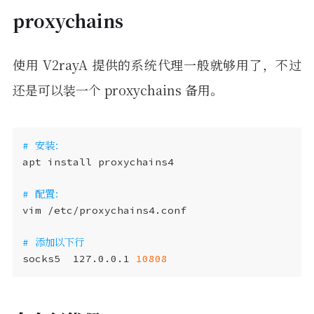
proxychains
使用 V2rayA 提供的系统代理一般就够用了，不过
还是可以装一个 proxychains 备用。
# 安装：
# 配置：
# 添加以下行
socks5  127.0.0.1 
10808