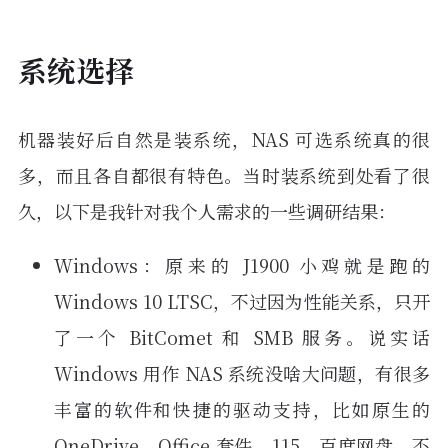
系统选择
机器装好后自然是装系统，NAS 可选系统真的很
多，而且各自都很有特色。当时装系统到处看了很
久，以下是我针对我个人需求的一些调研结果：
Windows：原来的 J1900 小鸡就是跑的
Windows 10 LTSC，不过因为性能关系，只开
了一个 BitComet 和 SMB 服务。说实话
Windows 用作 NAS 系统没啥大问题，有很多
丰富的软件和快捷的驱动支持，比如原生的
OneDrive、Office 套件、115、百度网盘，不