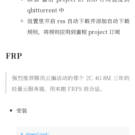
qbittorrent 中
设置里开启 rss 自动下载并添加自动下载
规则，将规则应用到蜜柑 project 订阅
FRP
强烈推荐腾讯云搞活动的那个 2C 4G 8M 三年的
轻量云服务器，用来跑 FRPS 很合适。
安装
# download: