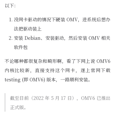
以下：
没网卡驱动的情况下硬装 OMV，进系统后想办
法把驱动装上
安装 Debian、安装驱动，然后安装 OMV 相关
软件包
不论哪种都很复杂和畸形啊，看了下网上说 OMV6
内核比较新，直接支持这个网卡，遂上官网下载
testing (即 OMV6) 版本，一路顺利安装。
截至目前（2022 年 5 月 17 日），OMV6 已推出
正式版。