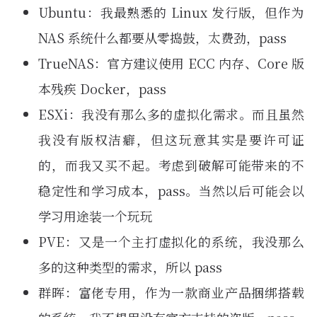
Ubuntu：我最熟悉的 Linux 发行版，但作为
NAS 系统什么都要从零捣鼓，太费劲，pass
TrueNAS：官方建议使用 ECC 内存、Core 版
本残疾 Docker，pass
ESXi：我没有那么多的虚拟化需求。而且虽然
我没有版权洁癖，但这玩意其实是要许可证
的，而我又买不起。考虑到破解可能带来的不
稳定性和学习成本，pass。当然以后可能会以
学习用途装一个玩玩
PVE：又是一个主打虚拟化的系统，我没那么
多的这种类型的需求，所以 pass
群晖：富佬专用，作为一款商业产品捆绑搭载