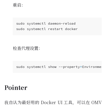
重启：
检查代理设置：
sudo systemctl show --property
=
Pointer
我自认为最好用的 Docker UI 工具，可以在 OMV