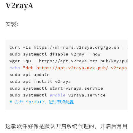
V2rayA
安装：
curl -Ls https://mirrors.v2raya.org/go.sh 
|
wget -qO - https://apt.v2raya.mzz.pub/key/publ
echo
"deb https://apt.v2raya.mzz.pub/ v2raya m
sudo systemctl 
enable
# 打开 ip:2017，进行节点配置
这款软件好像是默认开启系统代理的，开启后常用