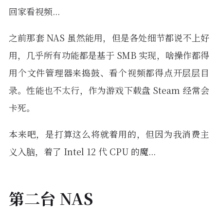
回家看视频...
之前那套 NAS 虽然能用，但是各处细节都说不上好
用，几乎所有功能都是基于 SMB 实现，啥操作都得
用个文件管理器来捣鼓、看个视频都得点开层层目
录。性能也不太行，作为游戏下载盘 Steam 经常会
卡死。
本来吧，是打算这么将就着用的，但因为我消费主
义入脑，着了 Intel 12 代 CPU 的魔...
第二台 NAS