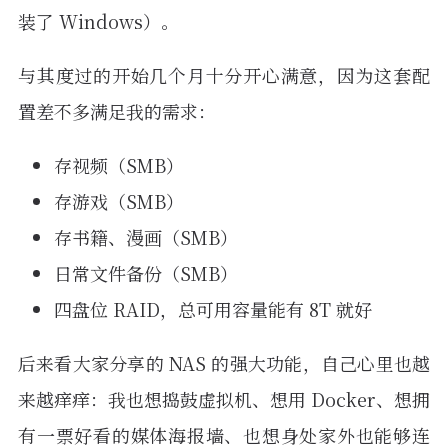
装了 Windows）。
与其度过的开始几个月十分开心满意，因为这套配
置差不多满足我的需求：
存视频（SMB）
存游戏（SMB）
存书籍、漫画（SMB）
日常文件备份（SMB）
四盘位 RAID，总可用容量能有 8T 就好
后来看大家分享的 NAS 的强大功能，自己心里也越
来越痒痒：我也想捣鼓虚拟机、想用 Docker、想拥
有一票好看的媒体海报墙、也想身处家外也能够连