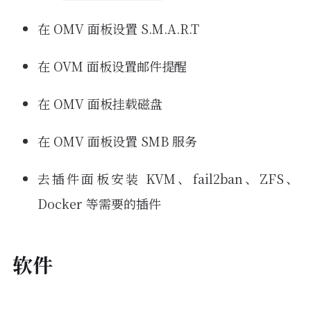
在 OMV 面板设置 S.M.A.R.T
在 OVM 面板设置邮件提醒
在 OMV 面板挂载磁盘
在 OMV 面板设置 SMB 服务
去插件面板安装 KVM、fail2ban、ZFS、
Docker 等需要的插件
软件