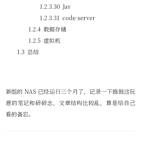
Jav
code server
数据存储
虚拟机
总结
新组的 NAS 已经运行三个月了，记录一下捣鼓这玩
意的笔记和碎碎念，文章结构比较乱，算是给自己
看的备忘。