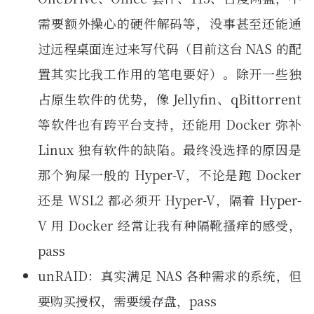
需要额外操心的硬件解码等，没事甚至还能通
过远程桌面连过来写代码（目前这台 NAS 的配
置其实比我工作用的笔电要好）。除开一些独
占原生软件的优势，像 Jellyfin、qBittorrent
等软件也有跨平台支持，还能用 Docker 弥补
Linux 独有软件的缺陷。最终没选择的原因是
那个狗屎一般的 Hyper-V，不论是跑 Docker
还是 WSL2 都必须开 Hyper-V，隔着 Hyper-
V 用 Docker 经常让我有种隔靴搔痒的感受，
pass
unRAID：真实满足 NAS 各种需求的系统，但
要购买授权，需要缓存盘，pass