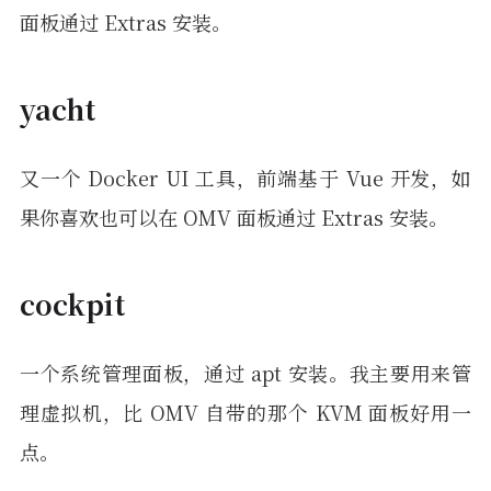
面板通过 Extras 安装。
yacht
又一个 Docker UI 工具，前端基于 Vue 开发，如
果你喜欢也可以在 OMV 面板通过 Extras 安装。
cockpit
一个系统管理面板，通过 apt 安装。我主要用来管
理虚拟机，比 OMV 自带的那个 KVM 面板好用一
点。