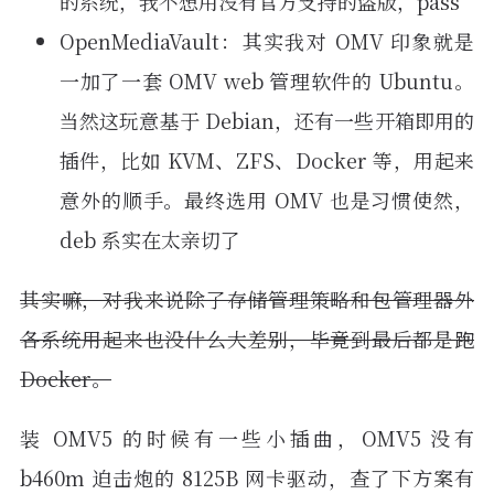
的系统，我不想用没有官方支持的盗版，pass
OpenMediaVault：其实我对 OMV 印象就是
一加了一套 OMV web 管理软件的 Ubuntu。
当然这玩意基于 Debian，还有一些开箱即用的
插件，比如 KVM、ZFS、Docker 等，用起来
意外的顺手。最终选用 OMV 也是习惯使然，
deb 系实在太亲切了
其实嘛，对我来说除了存储管理策略和包管理器外
各系统用起来也没什么大差别，毕竟到最后都是跑
Docker。
装 OMV5 的时候有一些小插曲，OMV5 没有
b460m 迫击炮的 8125B 网卡驱动，查了下方案有