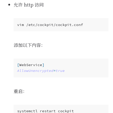
允许 http 访问
添加以下内容：
[
WebService
]
AllowUnencrypted
=
true
重启：