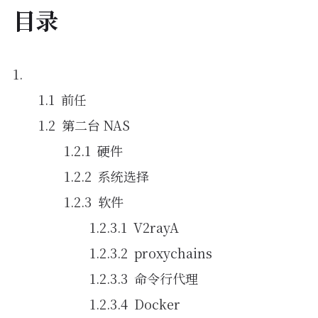
目录
前任
第二台 NAS
硬件
系统选择
软件
V2rayA
proxychains
命令行代理
Docker