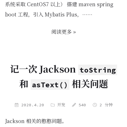
系统采取 CentOS7 以上） 搭建 maven spring
boot 工程，引入 Mybatis Plus，……
阅读更多 »
记一次 Jackson
toString
和
相关问题
asText()
2020.4.20
开发
540
2 分钟
Jackson 相关的憨憨问题。