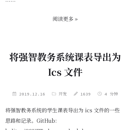
……
阅读更多 »
将强智教务系统课表导出为
Ics 文件
2019.12.16
开发
1639
4 分钟
将强智教务系统的学生课表导出为 ics 文件的一些
思路和记录。GitHub：