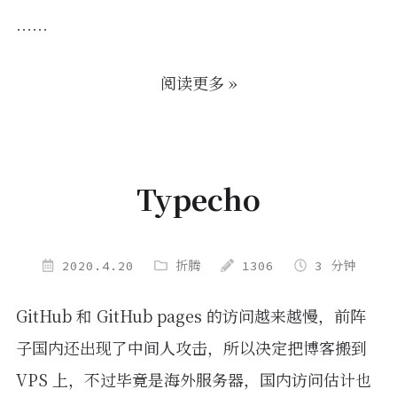
……
阅读更多 »
Typecho
2020.4.20
折腾
1306
3 分钟
GitHub 和 GitHub pages 的访问越来越慢，前阵
子国内还出现了中间人攻击，所以决定把博客搬到
VPS 上，不过毕竟是海外服务器，国内访问估计也