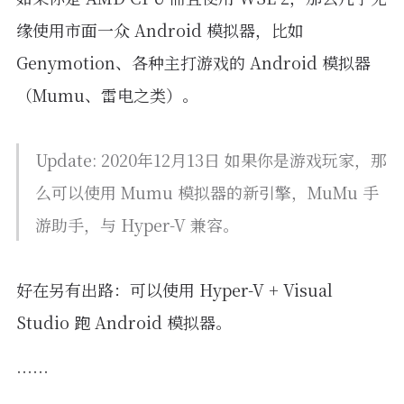
缘使用市面一众 Android 模拟器，比如
Genymotion、各种主打游戏的 Android 模拟器
（Mumu、雷电之类）。
Update: 2020年12月13日 如果你是游戏玩家，那
么可以使用 Mumu 模拟器的新引擎，MuMu 手
游助手，与 Hyper-V 兼容。
好在另有出路：可以使用 Hyper-V + Visual
Studio 跑 Android 模拟器。
……