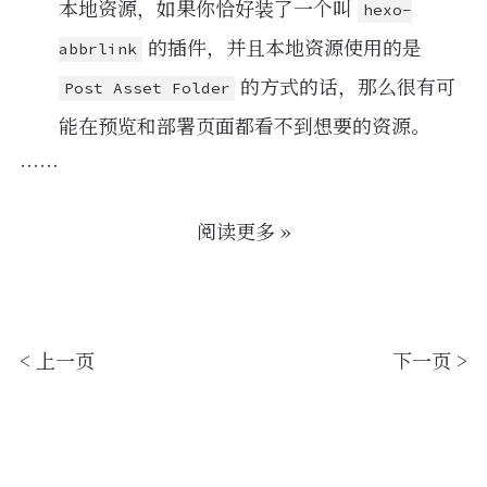
本地资源，如果你恰好装了一个叫
hexo-
的插件，并且本地资源使用的是
abbrlink
的方式的话，那么很有可
Post Asset Folder
能在预览和部署页面都看不到想要的资源。
……
阅读更多 »
< 上一页
下一页 >