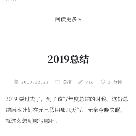
……
阅读更多 »
2019总结
2019.12.23
总结
718
2 分钟
2019 要过去了，到了该写年度总结的时候。这份总
结原本计划在元旦假期那几天写，无奈今晚失眠，
就这么想到哪写哪吧。