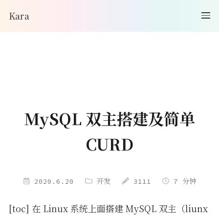
Kara
MySQL 双主搭建及简单
CURD
2020.6.20
开发
3111
7 分钟
[toc] 在 Linux 系统上面搭建 MySQL 双主（liunx