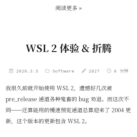
阅读更多 »
WSL 2 体验 & 折腾
2020.3.5
Software
2827
6 分钟
我很久前就开始使用 WSL 2，遗憾好几次被
pre_release 通道各种鬼畜的 bug 劝退。而这次不
同——还算能用的慢速预览通道总算迎来了 2004 更
新，这个版本的更新包含 WSL 2。