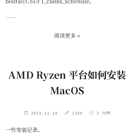
bolitao/CSUFT_classs_schedule
。
……
阅读更多 »
AMD Ryzen 平台如何安装
MacOS
2019.11.19
1288
3 分钟
一些安装记录。